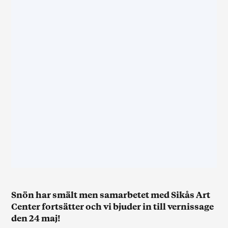
Snön har smält men samarbetet med Sikås Art
Center fortsätter och vi bjuder in till vernissage
den 24 maj!